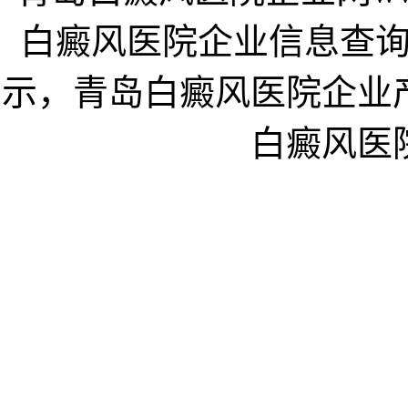
白癜风医院企业信息查
示，青岛白癜风医院企业
白癜风医