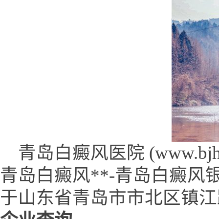
青岛白癜风医院 (www.bjhfcq
青岛白癜风**-青岛白癜风
于山东省青岛市市北区镇江