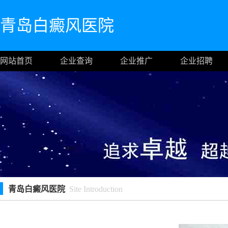
青岛白癜风医院
网站首页
企业查询
企业推广
企业招聘
青岛白癜风医院
Site Introduction