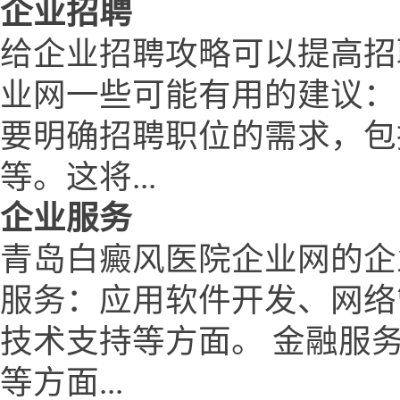
企业招聘
给企业招聘攻略可以提高招
业网一些可能有用的建议：
要明确招聘职位的需求，包
等。这将...
企业服务
青岛白癜风医院企业网的企
服务：应用软件开发、网络
技术支持等方面。 金融服
等方面...