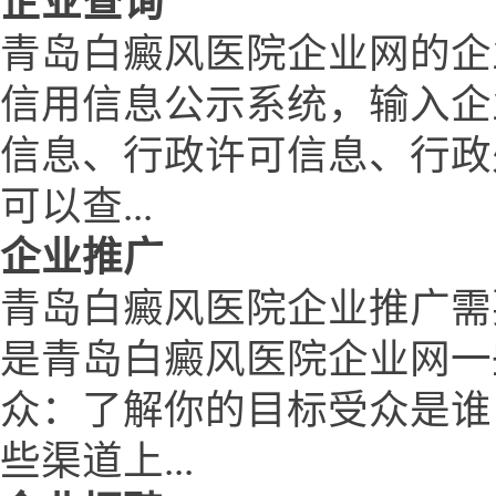
企业查询
青岛白癜风医院企业网的企
信用信息公示系统，输入企
信息、行政许可信息、行政
可以查...
企业推广
青岛白癜风医院企业推广需
是青岛白癜风医院企业网一
众：了解你的目标受众是谁
些渠道上...